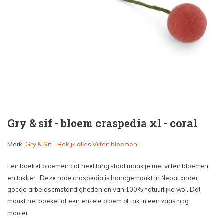
Gry & sif - bloem craspedia xl - coral
Merk:
Gry & Sif
Bekijk alles Vilten bloemen
Een boeket bloemen dat heel lang staat maak je met vilten bloemen
en takken. Deze rode craspedia is handgemaakt in Nepal onder
goede arbeidsomstandigheden en van 100% natuurlijke wol. Dat
maakt het boeket of een enkele bloem of tak in een vaas nog
mooier