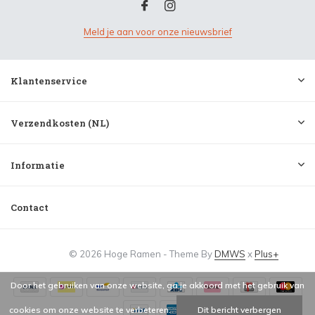
Meld je aan voor onze nieuwsbrief
Klantenservice
Verzendkosten (NL)
Informatie
Contact
© 2026 Hoge Ramen - Theme By
DMWS
x
Plus+
Door het gebruiken van onze website, ga je akkoord met het gebruik van
cookies om onze website te verbeteren.
Dit bericht verbergen