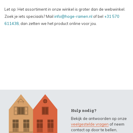
Let op: Het assortiment in onze winkel is groter dan de webwinkel.
Zoek je iets speciaals? Mail
info@hoge-ramen.nl
of bel
+31 570
611438
, dan zetten we het product online voor jou.
Hulp nodig?
Bekijk de antwoorden op onze
veelgestelde vragen
of neem
contact op door te bellen,