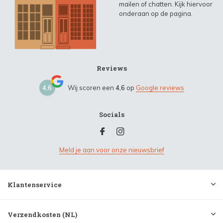
mailen of chatten. Kijk hiervoor
onderaan op de pagina.
Reviews
4,6
Wij scoren een
4,6
op
Google reviews
Socials
Meld je aan voor onze nieuwsbrief
Klantenservice
Verzendkosten (NL)