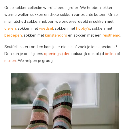
Onze sokkencollectie wordt steeds groter. We hebben lekker
warme wollen sokken en dikke sokken van zachte katoen. Onze
mismatched sokken hebben we onderverdeeld in sokken met
dieren
, sokken met
voedsel
, sokken met
hobby's
, sokken met
beroepen
, sokken met
kunstenaars
en sokken met een
reisthema
.
Snuffel lekker rond en kom je er niet uit of zoek je iets speciaals?
Dan kun je ons tijdens
openingstijden
natuurlijk ook altijd
bellen
of
mailen
. We helpen je graag.