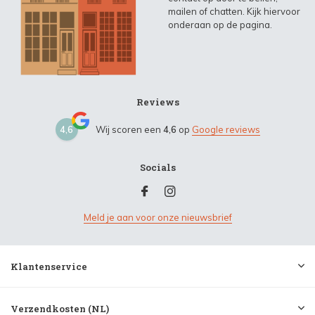
mailen of chatten. Kijk hiervoor
onderaan op de pagina.
Reviews
4,6
Wij scoren een
4,6
op
Google reviews
Socials
Meld je aan voor onze nieuwsbrief
Klantenservice
Verzendkosten (NL)