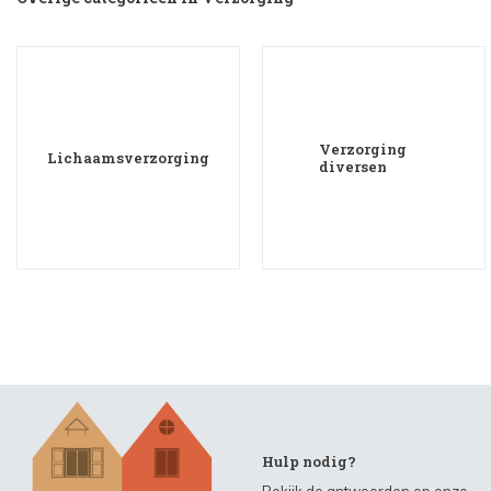
Verzorging
Lichaamsverzorging
diversen
Hulp nodig?