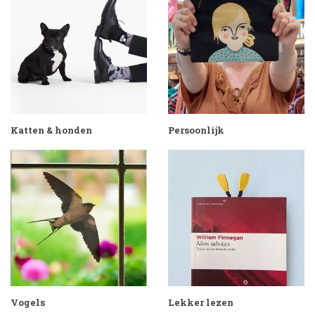
Katten & honden
Persoonlijk
Vogels
Lekker lezen