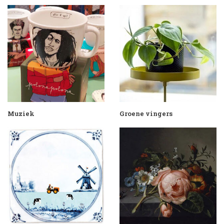
Muziek
Groene vingers