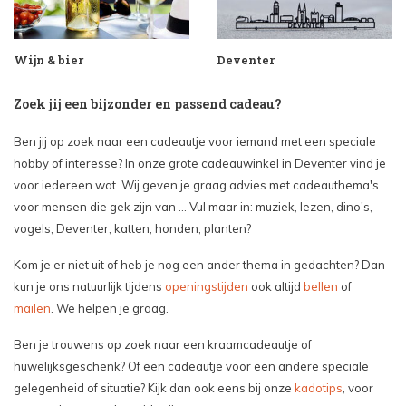
Wijn & bier
Deventer
Zoek jij een bijzonder en passend cadeau?
Ben jij op zoek naar een cadeautje voor iemand met een speciale
hobby of interesse? In onze grote cadeauwinkel in Deventer vind je
voor iedereen wat. Wij geven je graag advies met cadeauthema's
voor mensen die gek zijn van ... Vul maar in: muziek, lezen, dino's,
vogels, Deventer, katten, honden, planten?
Kom je er niet uit of heb je nog een ander thema in gedachten? Dan
kun je ons natuurlijk tijdens
openingstijden
ook altijd
bellen
of
mailen
. We helpen je graag.
Ben je trouwens op zoek naar een kraamcadeautje of
huwelijksgeschenk? Of een cadeautje voor een andere speciale
gelegenheid of situatie? Kijk dan ook eens bij onze
kadotips
, voor