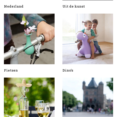
Nederland
Uit de kunst
Fietsen
Dino's