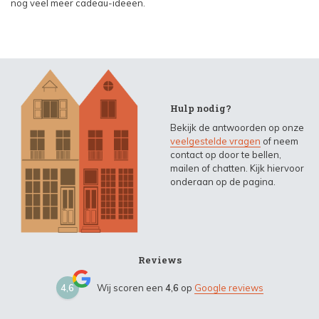
nog veel meer cadeau-ideeën.
Hulp nodig?
Bekijk de antwoorden op onze
veelgestelde vragen
of neem
contact op door te bellen,
mailen of chatten. Kijk hiervoor
onderaan op de pagina.
Reviews
4,6
Wij scoren een
4,6
op
Google reviews