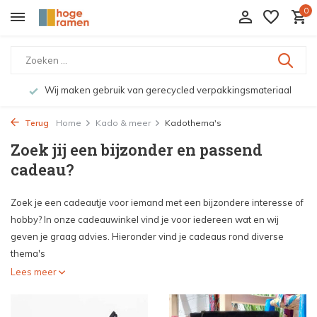
0
Wij maken gebruik van gerecycled verpakkingsmateriaal
Terug
Home
Kado & meer
Kadothema's
Zoek jij een bijzonder en passend
cadeau?
Zoek je een cadeautje voor iemand met een bijzondere interesse of
hobby? In onze cadeauwinkel vind je voor iedereen wat en wij
geven je graag advies. Hieronder vind je cadeaus rond diverse
thema's
Lees meer