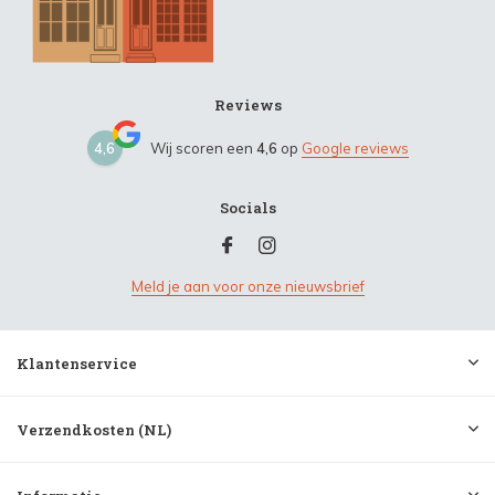
Reviews
4,6
Wij scoren een
4,6
op
Google reviews
Socials
Meld je aan voor onze nieuwsbrief
Klantenservice
Verzendkosten (NL)