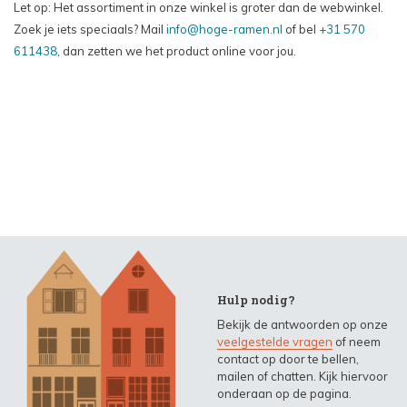
Let op: Het assortiment in onze winkel is groter dan de webwinkel.
Zoek je iets speciaals? Mail
info@hoge-ramen.nl
of bel
+31 570
611438
, dan zetten we het product online voor jou.
Hulp nodig?
Bekijk de antwoorden op onze
veelgestelde vragen
of neem
contact op door te bellen,
mailen of chatten. Kijk hiervoor
onderaan op de pagina.