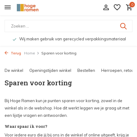
0
Wij maken gebruik van gerecycled verpakkingsmateriaal
Terug
Home
Sparen voor korting
De winkel
Openingstijden winkel
Bestellen
Herroepen, retourn
Sparen voor korting
Bij Hoge Ramen kun je punten sparen voor korting, zowel in de
winkel als in de webshop. Hoe dit werkt leggen we je graag uit met
een lijstje vragen en antwoorden.
Waar spaar ik voor?
Voor iedere euro die jij bij ons in de winkel of online uitgeeft, krijg je