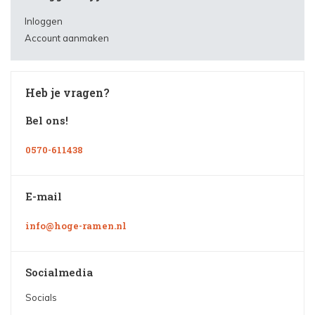
Inloggen
Account aanmaken
Heb je vragen?
Bel ons!
0570-611438
E-mail
info@hoge-ramen.nl
Socialmedia
Socials