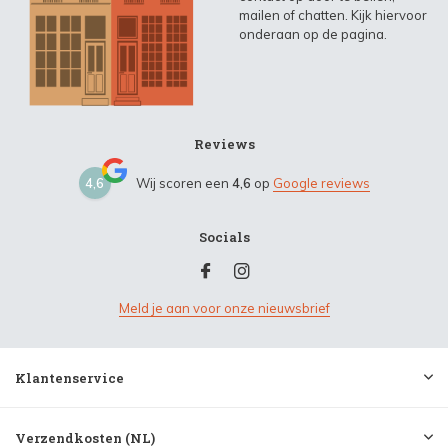
mailen of chatten. Kijk hiervoor
onderaan op de pagina.
Reviews
4,6
Wij scoren een
4,6
op
Google reviews
Socials
Meld je aan voor onze nieuwsbrief
Klantenservice
Verzendkosten (NL)