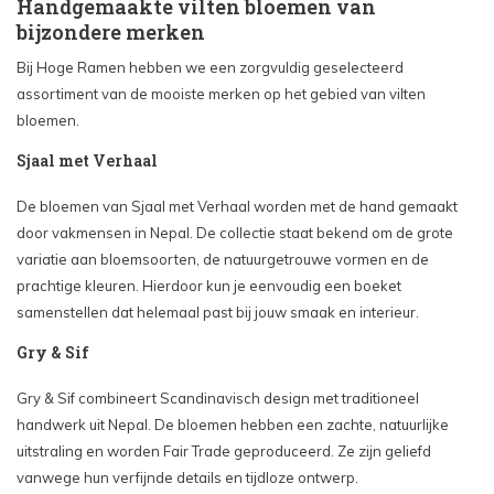
Handgemaakte vilten bloemen van
bijzondere merken
Bij Hoge Ramen hebben we een zorgvuldig geselecteerd
assortiment van de mooiste merken op het gebied van vilten
bloemen.
Sjaal met Verhaal
De bloemen van Sjaal met Verhaal worden met de hand gemaakt
door vakmensen in Nepal. De collectie staat bekend om de grote
variatie aan bloemsoorten, de natuurgetrouwe vormen en de
prachtige kleuren. Hierdoor kun je eenvoudig een boeket
samenstellen dat helemaal past bij jouw smaak en interieur.
Gry & Sif
Gry & Sif combineert Scandinavisch design met traditioneel
handwerk uit Nepal. De bloemen hebben een zachte, natuurlijke
uitstraling en worden Fair Trade geproduceerd. Ze zijn geliefd
vanwege hun verfijnde details en tijdloze ontwerp.