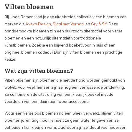
Vilten bloemen
Bij Hoge Ramen vind je een uitgebreide collectie vilten bloemen van
merken als
Aveva Design
,
Sjaal met Verhaal
en
Gry & Sif
. Deze
handgemaakte bloemen zijn een duurzaam alternatief voor verse
bloemen en een natuurlijk alternatief voor traditionele
kunstbloemen. Zoek je een blijvend boeket voor in huis of een
origineel bloemen cadeau? Dan zijn vilten bloemen een prachtige
keuze.
Wat zijn vilten bloemen?
Vilten bloemen zijn bloemen die met de hand worden gemaakt van
wolvilt. Voor veel mensen zijn ze nog een verrassende ontdekking.
Ze combineren de uitstraling van een kleurrijk boeket met de
voordelen van een duurzaam woonaccessoire.
Waar een verse bos bloemen na een week verwelkt, blijven vilten
bloemen jarenlang mooi. Je hoeft ze geen water te geven en ze
behouden hun kleur en vorm. Daardoor zijn ze ideaal voor iedereen