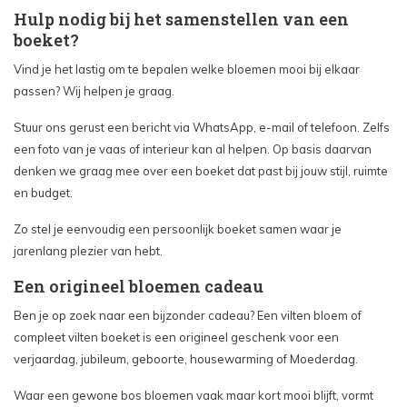
Hulp nodig bij het samenstellen van een
boeket?
Vind je het lastig om te bepalen welke bloemen mooi bij elkaar
passen? Wij helpen je graag.
Stuur ons gerust een bericht via WhatsApp, e-mail of telefoon. Zelfs
een foto van je vaas of interieur kan al helpen. Op basis daarvan
denken we graag mee over een boeket dat past bij jouw stijl, ruimte
en budget.
Zo stel je eenvoudig een persoonlijk boeket samen waar je
jarenlang plezier van hebt.
Een origineel bloemen cadeau
Ben je op zoek naar een bijzonder cadeau? Een vilten bloem of
compleet vilten boeket is een origineel geschenk voor een
verjaardag, jubileum, geboorte, housewarming of Moederdag.
Waar een gewone bos bloemen vaak maar kort mooi blijft, vormt