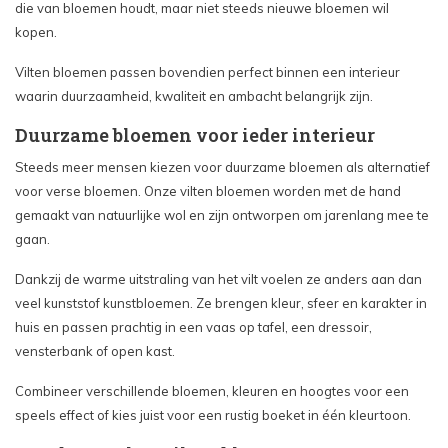
die van bloemen houdt, maar niet steeds nieuwe bloemen wil
kopen.
Vilten bloemen passen bovendien perfect binnen een interieur
waarin duurzaamheid, kwaliteit en ambacht belangrijk zijn.
Duurzame bloemen voor ieder interieur
Steeds meer mensen kiezen voor duurzame bloemen als alternatief
voor verse bloemen. Onze vilten bloemen worden met de hand
gemaakt van natuurlijke wol en zijn ontworpen om jarenlang mee te
gaan.
Dankzij de warme uitstraling van het vilt voelen ze anders aan dan
veel kunststof kunstbloemen. Ze brengen kleur, sfeer en karakter in
huis en passen prachtig in een vaas op tafel, een dressoir,
vensterbank of open kast.
Combineer verschillende bloemen, kleuren en hoogtes voor een
speels effect of kies juist voor een rustig boeket in één kleurtoon.