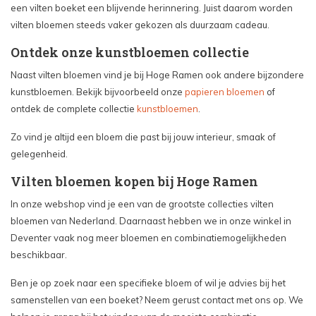
een vilten boeket een blijvende herinnering. Juist daarom worden
vilten bloemen steeds vaker gekozen als duurzaam cadeau.
Ontdek onze kunstbloemen collectie
Naast vilten bloemen vind je bij Hoge Ramen ook andere bijzondere
kunstbloemen. Bekijk bijvoorbeeld onze
papieren bloemen
of
ontdek de complete collectie
kunstbloemen
.
Zo vind je altijd een bloem die past bij jouw interieur, smaak of
gelegenheid.
Vilten bloemen kopen bij Hoge Ramen
In onze webshop vind je een van de grootste collecties vilten
bloemen van Nederland. Daarnaast hebben we in onze winkel in
Deventer vaak nog meer bloemen en combinatiemogelijkheden
beschikbaar.
Ben je op zoek naar een specifieke bloem of wil je advies bij het
samenstellen van een boeket? Neem gerust contact met ons op. We