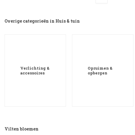
Overige categorieën in Huis & tuin
Verlichting &
Opruimen &
accessoires
opbergen
Vilten bloemen