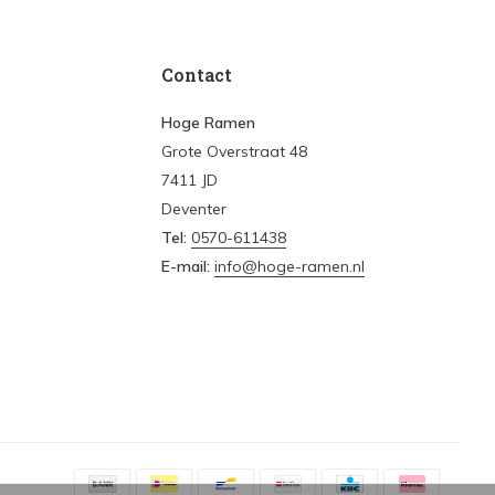
Contact
Hoge Ramen
Grote Overstraat 48
7411 JD
Deventer
Tel:
0570-611438
E-mail:
info@hoge-ramen.nl