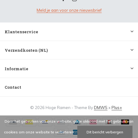
Meld je aan voor onze nieuwsbrief
Klantenservice
Verzendkosten (NL)
Informatie
Contact
© 2026 Hoge Ramen - Theme By
DMWS
x
Plus+
Door het gebruiken van onze website, ga je akkoord met het gebruik van
cookies om onze website te verbeteren.
Dit bericht verbergen