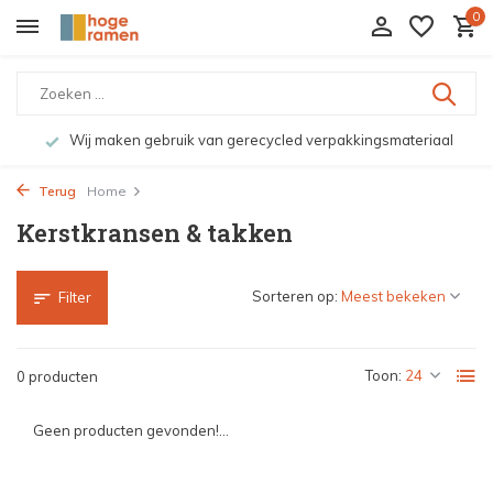
0
Wij maken gebruik van gerecycled verpakkingsmateriaal
Terug
Home
Kerstkransen & takken
Sorteren op:
Filter
Toon:
0 producten
Geen producten gevonden!...