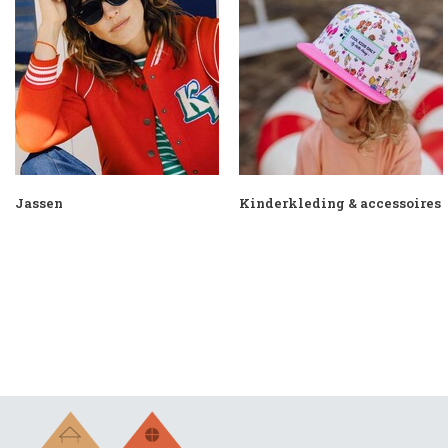
Jassen
Kinderkleding & accessoires