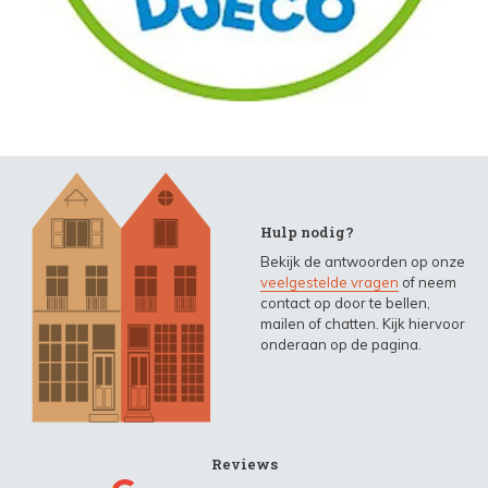
Hulp nodig?
Bekijk de antwoorden op onze
veelgestelde vragen
of neem
contact op door te bellen,
mailen of chatten. Kijk hiervoor
onderaan op de pagina.
Reviews