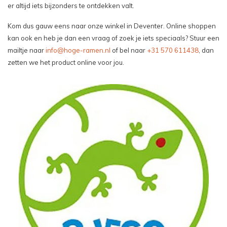
er altijd iets bijzonders te ontdekken valt.
Kom dus gauw eens naar onze winkel in Deventer. Online shoppen
kan ook en heb je dan een vraag of zoek je iets speciaals? Stuur een
mailtje naar
info@hoge-ramen.nl
of bel naar
+31 570 611438
, dan
zetten we het product online voor jou.