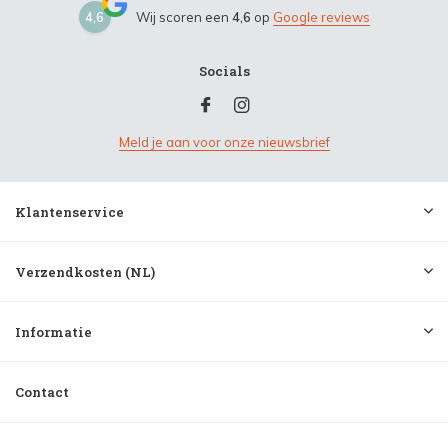
4,6
Wij scoren een
4,6
op
Google reviews
Socials
Meld je aan voor onze nieuwsbrief
Klantenservice
Verzendkosten (NL)
Informatie
Contact