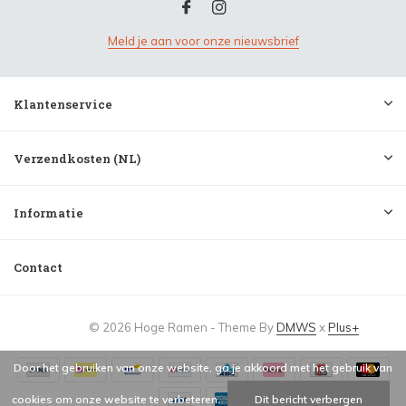
Meld je aan voor onze nieuwsbrief
Klantenservice
Verzendkosten (NL)
Informatie
Contact
© 2026 Hoge Ramen - Theme By
DMWS
x
Plus+
Door het gebruiken van onze website, ga je akkoord met het gebruik van
cookies om onze website te verbeteren.
Dit bericht verbergen