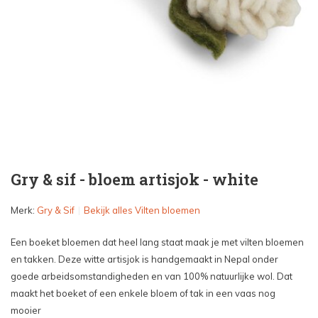
Gry & sif - bloem artisjok - white
Merk:
Gry & Sif
Bekijk alles Vilten bloemen
Een boeket bloemen dat heel lang staat maak je met vilten bloemen
en takken. Deze witte artisjok is handgemaakt in Nepal onder
goede arbeidsomstandigheden en van 100% natuurlijke wol. Dat
maakt het boeket of een enkele bloem of tak in een vaas nog
mooier