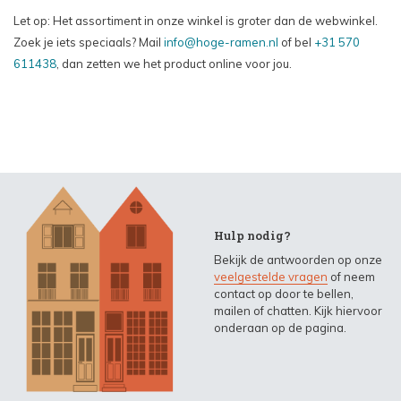
Let op: Het assortiment in onze winkel is groter dan de webwinkel.
Zoek je iets speciaals? Mail
info@hoge-ramen.nl
of bel
+31 570
611438
, dan zetten we het product online voor jou.
Hulp nodig?
Bekijk de antwoorden op onze
veelgestelde vragen
of neem
contact op door te bellen,
mailen of chatten. Kijk hiervoor
onderaan op de pagina.