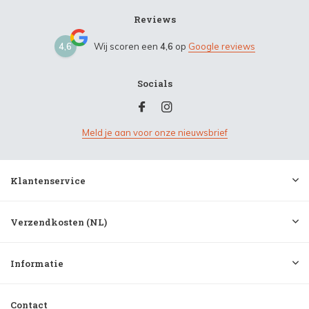
Reviews
4,6
Wij scoren een
4,6
op
Google reviews
Socials
Meld je aan voor onze nieuwsbrief
Klantenservice
Verzendkosten (NL)
Informatie
Contact