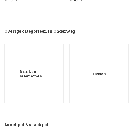
Overige categorieën in Onderweg
Drinken
Tassen
meenemen
Lunchpot & snackpot