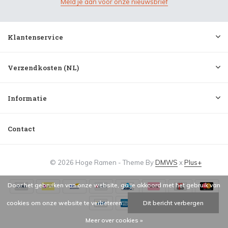
Meld je aan voor onze nieuwsbrief
Klantenservice
Verzendkosten (NL)
Informatie
Contact
© 2026 Hoge Ramen - Theme By
DMWS
x
Plus+
Door het gebruiken van onze website, ga je akkoord met het gebruik van
cookies om onze website te verbeteren.
Dit bericht verbergen
Meer over cookies »