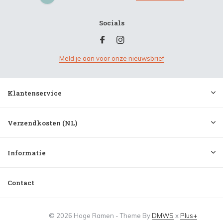
Socials
Meld je aan voor onze nieuwsbrief
Klantenservice
Verzendkosten (NL)
Informatie
Contact
© 2026 Hoge Ramen - Theme By
DMWS
x
Plus+