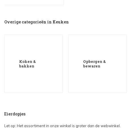
Overige categorieën in Keuken
Koken &
Opbergen &
bakken
bewaren
Eierdopjes
Let op: Het assortiment in onze winkel is groter dan de webwinkel.