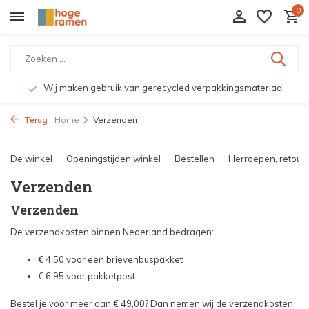
0
Wij maken gebruik van gerecycled verpakkingsmateriaal
Terug
Home
Verzenden
De winkel
Openingstijden winkel
Bestellen
Herroepen, retourn
Verzenden
Verzenden
De verzendkosten binnen Nederland bedragen:
€ 4,50 voor een brievenbuspakket
€ 6,95 voor pakketpost
Bestel je voor meer dan € 49,00? Dan nemen wij de verzendkosten