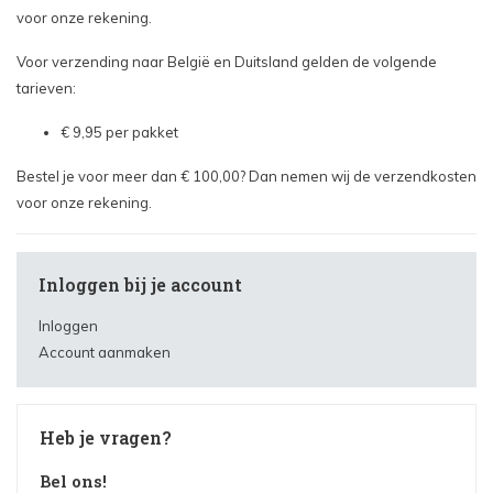
voor onze rekening.
Voor verzending naar België en Duitsland gelden de volgende
tarieven:
€ 9,95 per pakket
Bestel je voor meer dan € 100,00? Dan nemen wij de verzendkosten
voor onze rekening.
Inloggen bij je account
Inloggen
Account aanmaken
Heb je vragen?
Bel ons!