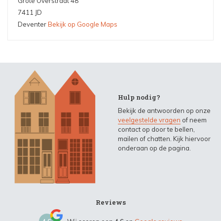
Grote Overstraat 48
7411 JD
Deventer
Bekijk op Google Maps
Hulp nodig?
Bekijk de antwoorden op onze
veelgestelde vragen
of neem
contact op door te bellen,
mailen of chatten. Kijk hiervoor
onderaan op de pagina.
Reviews