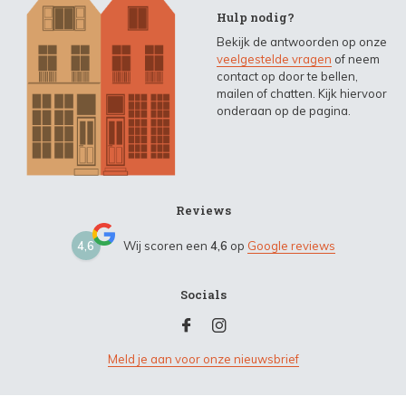
Hulp nodig?
Bekijk de antwoorden op onze
veelgestelde vragen
of neem
contact op door te bellen,
mailen of chatten. Kijk hiervoor
onderaan op de pagina.
Reviews
4,6
Wij scoren een
4,6
op
Google reviews
Socials
Meld je aan voor onze nieuwsbrief