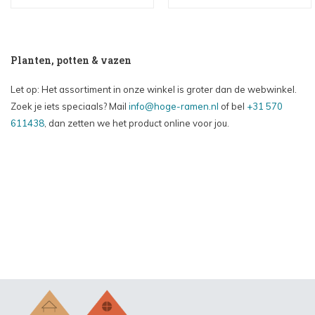
Planten, potten & vazen
Let op: Het assortiment in onze winkel is groter dan de webwinkel.
Zoek je iets speciaals? Mail
info@hoge-ramen.nl
of bel
+31 570
611438
, dan zetten we het product online voor jou.