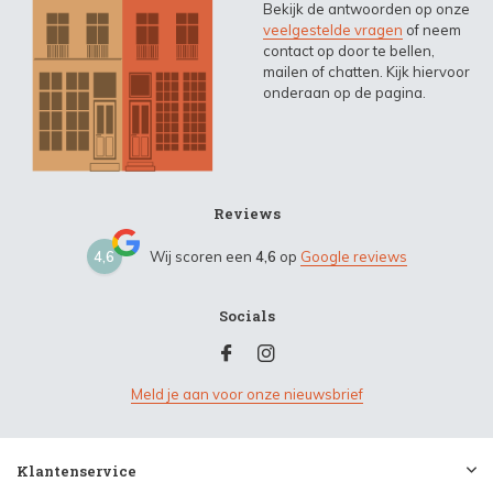
Bekijk de antwoorden op onze
veelgestelde vragen
of neem
contact op door te bellen,
mailen of chatten. Kijk hiervoor
onderaan op de pagina.
Reviews
4,6
Wij scoren een
4,6
op
Google reviews
Socials
Meld je aan voor onze nieuwsbrief
Klantenservice