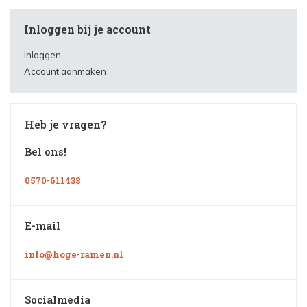
Inloggen bij je account
Inloggen
Account aanmaken
Heb je vragen?
Bel ons!
0570-611438
E-mail
info@hoge-ramen.nl
Socialmedia