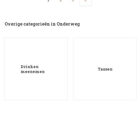
Overige categorieën in Onderweg
Drinken
Tassen
meenemen