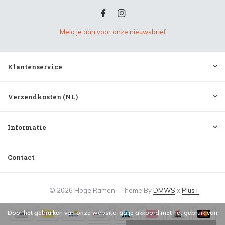
Meld je aan voor onze nieuwsbrief
Klantenservice
Verzendkosten (NL)
Informatie
Contact
© 2026 Hoge Ramen - Theme By
DMWS
x
Plus+
Door het gebruiken van onze website, ga je akkoord met het gebruik van