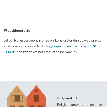
Wanddecoratie
Let op: Het assortiment in onze winkel is groter dan de webwinkel.
Zoek je iets speciaals? Mail
info@hoge-ramen.nl
of bel
+31 570
611438
, dan zetten we het product online voor jou.
Hulp nodig?
Bekijk de antwoorden op onze