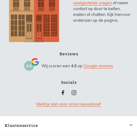
veelgestelde vragen
of neem
contact op door te bellen,
mailen of chatten. Kijk hiervoor
onderaan op de pagina.
Reviews
4,6
Wij scoren een
4,6
op
Google reviews
Socials
Meld je aan voor onze nieuwsbrief
Klantenservice