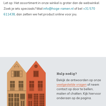
Let op: Het assortiment in onze winkel is groter dan de webwinkel.
Zoek je iets speciaals? Mail
info@hoge-ramen.nl
of bel
+31 570
611438
, dan zetten we het product online voor jou.
Hulp nodig?
Bekijk de antwoorden op onze
veelgestelde vragen
of neem
contact op door te bellen,
mailen of chatten. Kijk hiervoor
onderaan op de pagina.