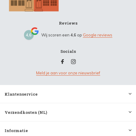
Reviews
4,6
Wij scoren een
4,6
op
Google reviews
Socials
Meld je aan voor onze nieuwsbrief
Klantenservice
Verzendkosten (NL)
Informatie