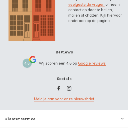
veelgestelde vragen
of neem
contact op door te bellen,
mailen of chatten. Kijk hiervoor
onderaan op de pagina.
Reviews
4,6
Wij scoren een
4,6
op
Google reviews
Socials
Meld je aan voor onze nieuwsbrief
Klantenservice