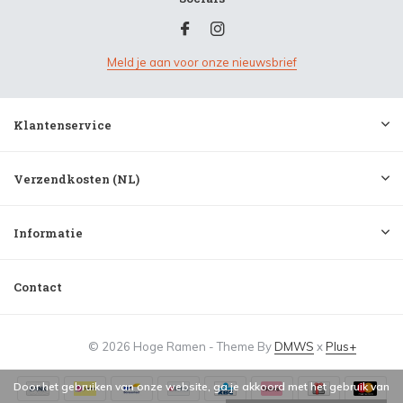
Meld je aan voor onze nieuwsbrief
Klantenservice
Verzendkosten (NL)
Informatie
Contact
© 2026 Hoge Ramen - Theme By
DMWS
x
Plus+
Door het gebruiken van onze website, ga je akkoord met het gebruik van