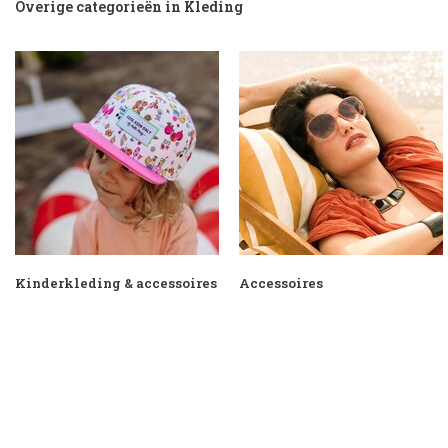
Overige categorieën in Kleding
Kinderkleding & accessoires
Accessoires