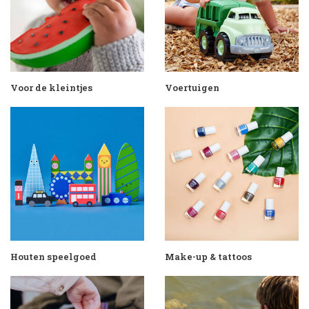
Voor de kleintjes
Voertuigen
Houten speelgoed
Make-up & tattoos