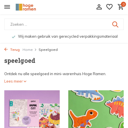
0
Wij maken gebruik van gerecycled verpakkingsmateriaal
Terug
Home
Speelgoed
speelgoed
Ontdek nu alle speelgoed in mini-warenhuis Hoge Ramen.
Lees meer