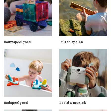
Bouwspeelgoed
Buiten spelen
Badspeelgoed
Beeld & muziek