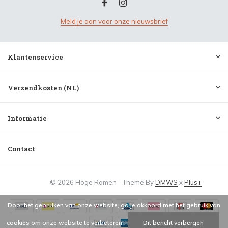
Meld je aan voor onze nieuwsbrief
Klantenservice
Verzendkosten (NL)
Informatie
Contact
© 2026 Hoge Ramen - Theme By
DMWS
x
Plus+
Door het gebruiken van onze website, ga je akkoord met het gebruik van
cookies om onze website te verbeteren.
Dit bericht verbergen