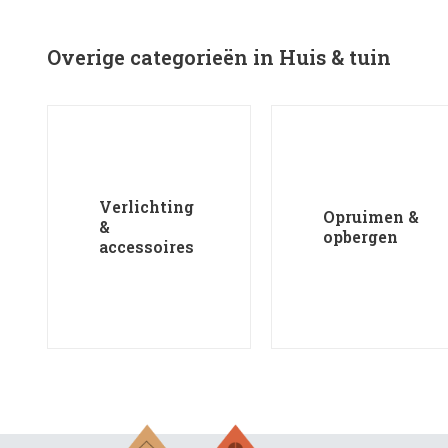
Overige categorieën in Huis & tuin
Verlichting
Opruimen &
&
opbergen
accessoires