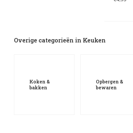
Overige categorieën in Keuken
Koken &
Opbergen &
bakken
bewaren