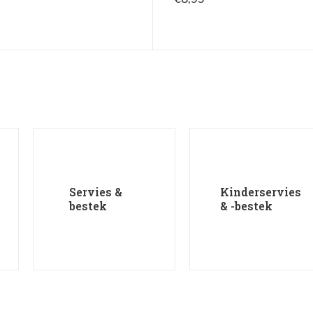
Servies &
Kinderservies
bestek
& -bestek