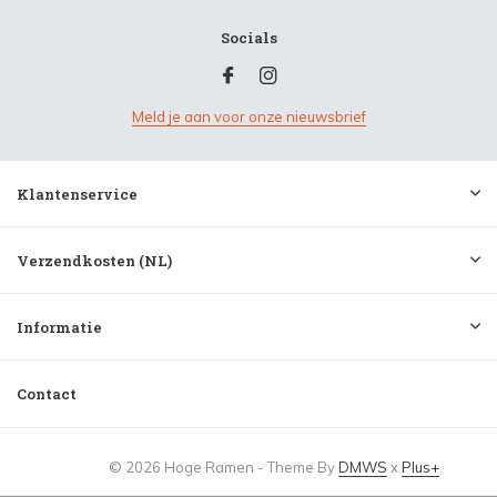
Socials
Meld je aan voor onze nieuwsbrief
Klantenservice
Verzendkosten (NL)
Informatie
Contact
© 2026 Hoge Ramen - Theme By
DMWS
x
Plus+