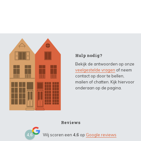
Hulp nodig?
Bekijk de antwoorden op onze
veelgestelde vragen
of neem
contact op door te bellen,
mailen of chatten. Kijk hiervoor
onderaan op de pagina.
Reviews
4,6
Wij scoren een
4,6
op
Google reviews