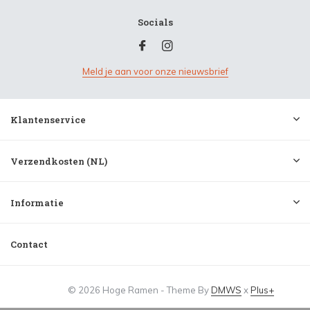
Socials
Meld je aan voor onze nieuwsbrief
Klantenservice
Verzendkosten (NL)
Informatie
Contact
© 2026 Hoge Ramen - Theme By
DMWS
x
Plus+