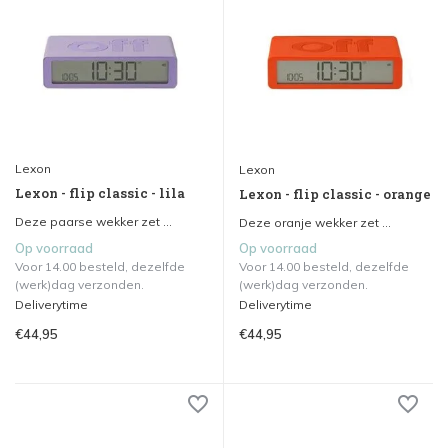
Lexon
Lexon
Lexon - flip classic - lila
Lexon - flip classic - orange
Deze paarse wekker zet ...
Deze oranje wekker zet ...
Op voorraad
Op voorraad
Voor 14.00 besteld, dezelfde
Voor 14.00 besteld, dezelfde
(werk)dag verzonden.
(werk)dag verzonden.
Deliverytime
Deliverytime
€44,95
€44,95