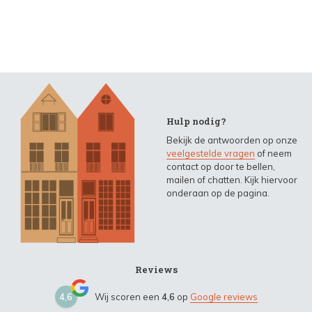
Hulp nodig?
Bekijk de antwoorden op onze
veelgestelde vragen
of neem
contact op door te bellen,
mailen of chatten. Kijk hiervoor
onderaan op de pagina.
Reviews
4,6
Wij scoren een
4,6
op
Google reviews