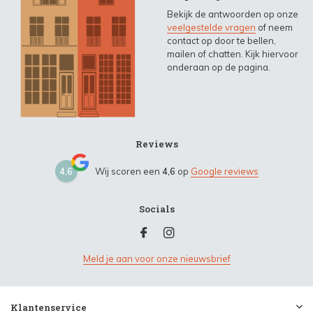
Bekijk de antwoorden op onze
veelgestelde vragen
of neem
contact op door te bellen,
mailen of chatten. Kijk hiervoor
onderaan op de pagina.
Reviews
4,6
Wij scoren een
4,6
op
Google reviews
Socials
Meld je aan voor onze nieuwsbrief
Klantenservice