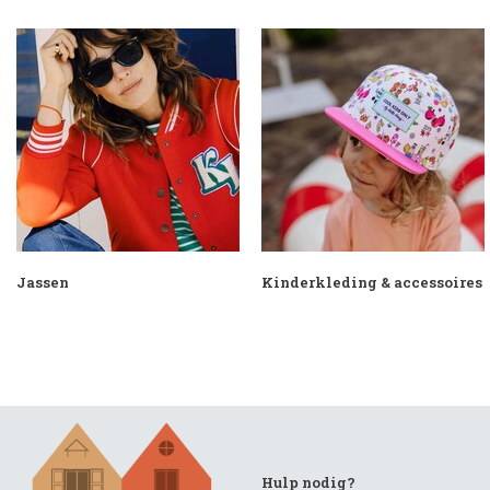
Jassen
Kinderkleding & accessoires
Hulp nodig?