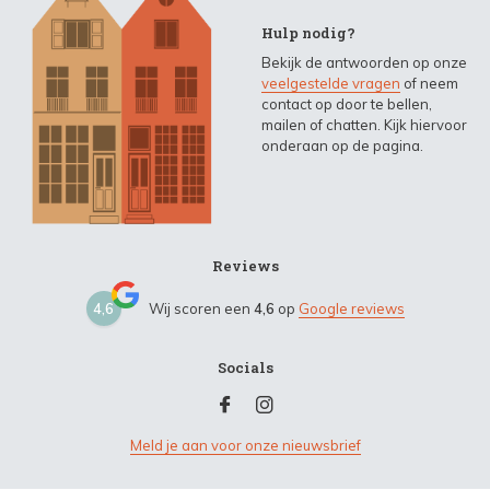
Hulp nodig?
Bekijk de antwoorden op onze
veelgestelde vragen
of neem
contact op door te bellen,
mailen of chatten. Kijk hiervoor
onderaan op de pagina.
Reviews
4,6
Wij scoren een
4,6
op
Google reviews
Socials
Meld je aan voor onze nieuwsbrief