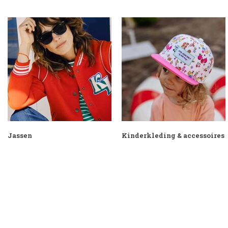
Jassen
Kinderkleding & accessoires