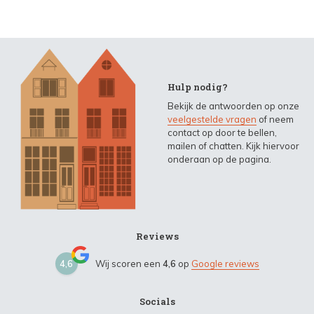
Hulp nodig?
Bekijk de antwoorden op onze
veelgestelde vragen
of neem
contact op door te bellen,
mailen of chatten. Kijk hiervoor
onderaan op de pagina.
Reviews
4,6
Wij scoren een
4,6
op
Google reviews
Socials