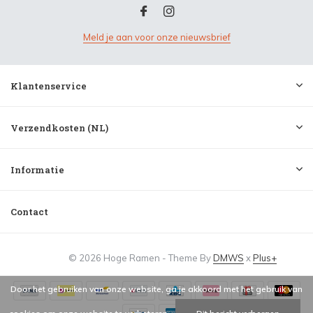
Meld je aan voor onze nieuwsbrief
Klantenservice
Verzendkosten (NL)
Informatie
Contact
© 2026 Hoge Ramen - Theme By
DMWS
x
Plus+
Door het gebruiken van onze website, ga je akkoord met het gebruik van