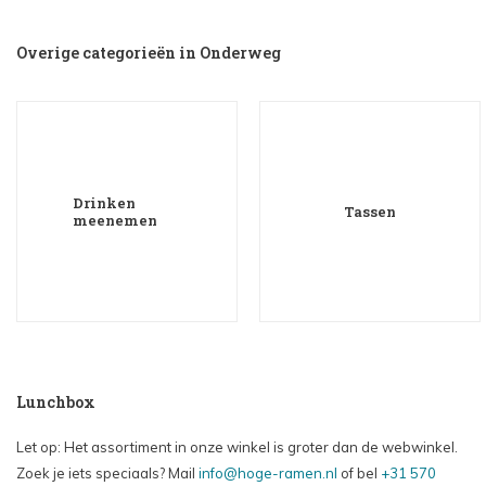
Overige categorieën in Onderweg
Drinken
Tassen
meenemen
Lunchbox
Let op: Het assortiment in onze winkel is groter dan de webwinkel.
Zoek je iets speciaals? Mail
info@hoge-ramen.nl
of bel
+31 570