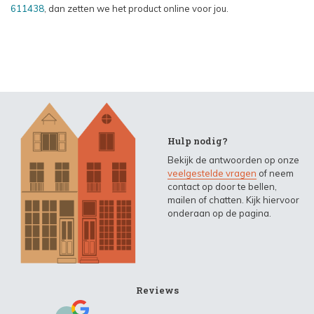
611438
, dan zetten we het product online voor jou.
Hulp nodig?
Bekijk de antwoorden op onze
veelgestelde vragen
of neem
contact op door te bellen,
mailen of chatten. Kijk hiervoor
onderaan op de pagina.
Reviews