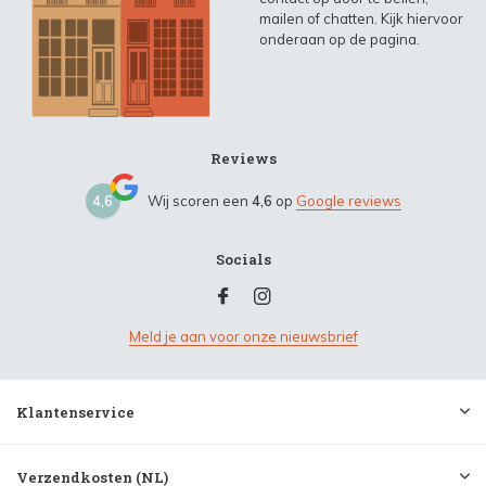
mailen of chatten. Kijk hiervoor
onderaan op de pagina.
Reviews
4,6
Wij scoren een
4,6
op
Google reviews
Socials
Meld je aan voor onze nieuwsbrief
Klantenservice
Verzendkosten (NL)