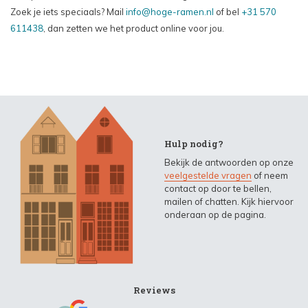
Zoek je iets speciaals? Mail
info@hoge-ramen.nl
of bel
+31 570
611438
, dan zetten we het product online voor jou.
Hulp nodig?
Bekijk de antwoorden op onze
veelgestelde vragen
of neem
contact op door te bellen,
mailen of chatten. Kijk hiervoor
onderaan op de pagina.
Reviews