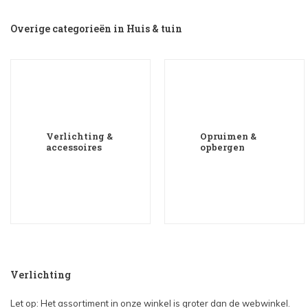
Overige categorieën in Huis & tuin
Verlichting &
Opruimen &
accessoires
opbergen
Verlichting
Let op: Het assortiment in onze winkel is groter dan de webwinkel.