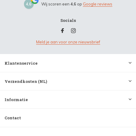
4,6
Wij scoren een
4,6
op
Google reviews
Socials
Meld je aan voor onze nieuwsbrief
Klantenservice
Verzendkosten (NL)
Informatie
Contact