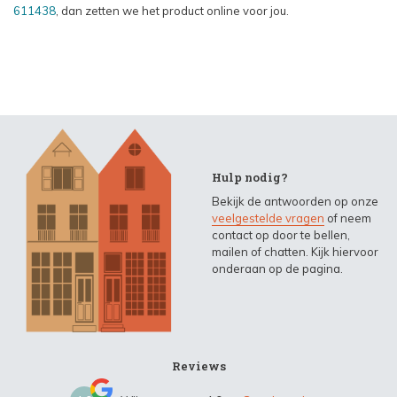
611438
, dan zetten we het product online voor jou.
Hulp nodig?
Bekijk de antwoorden op onze
veelgestelde vragen
of neem
contact op door te bellen,
mailen of chatten. Kijk hiervoor
onderaan op de pagina.
Reviews