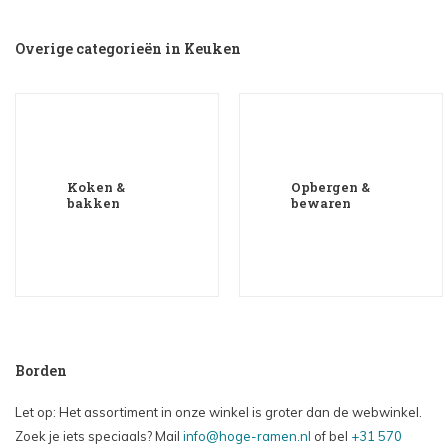
Overige categorieën in Keuken
Koken &
Opbergen &
bakken
bewaren
Borden
Let op: Het assortiment in onze winkel is groter dan de webwinkel.
Zoek je iets speciaals? Mail
info@hoge-ramen.nl
of bel
+31 570