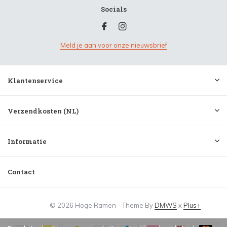
Socials
Meld je aan voor onze nieuwsbrief
Klantenservice
Verzendkosten (NL)
Informatie
Contact
© 2026 Hoge Ramen - Theme By
DMWS
x
Plus+