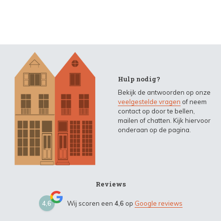
Hulp nodig?
Bekijk de antwoorden op onze
veelgestelde vragen
of neem
contact op door te bellen,
mailen of chatten. Kijk hiervoor
onderaan op de pagina.
Reviews
4,6
Wij scoren een
4,6
op
Google reviews