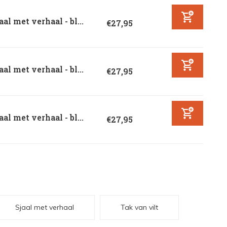
aal met verhaal - bl...
€27,95
aal met verhaal - bl...
€27,95
aal met verhaal - bl...
€27,95
Sjaal met verhaal
Tak van vilt