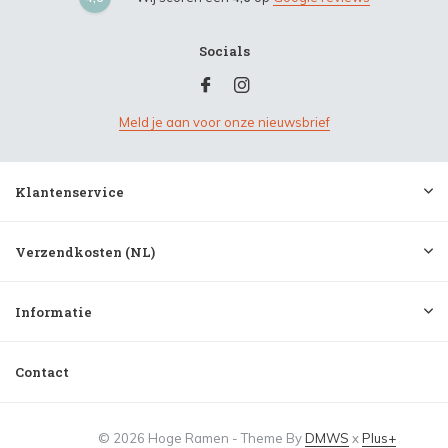
Socials
Meld je aan voor onze nieuwsbrief
Klantenservice
Verzendkosten (NL)
Informatie
Contact
© 2026 Hoge Ramen - Theme By
DMWS
x
Plus+