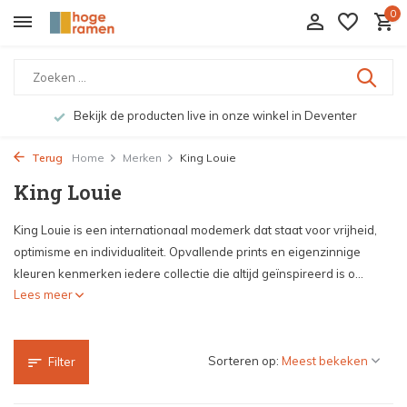
0
Bekijk de producten live in onze winkel in Deventer
Terug
Home
Merken
King Louie
King Louie
King Louie is een internationaal modemerk dat staat voor vrijheid,
optimisme en individualiteit. Opvallende prints en eigenzinnige
kleuren kenmerken iedere collectie die altijd geïnspireerd is o...
Lees meer
Sorteren op:
Filter