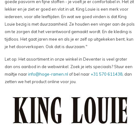
goede pasvorm en fijne stoffen - je voelt je er comfortabel in. Het zit
lekker en je ziet er goed en vlot in uit. King Louie is een merk voor
iedereen, voor alle leeftijden. En wat we goed vinden is dat King
Louie bezig is met duurzaamheid. Ze houden een vinger aan de pols
om te zorgen dat het verantwoord gemaakt wordt. En de kleding is
tijdloos. Het gaat jaren mee en als je er zelf op uitgekeken bent, kun
je het doorverkopen. Ook dat is duurzaam."
Let op: Het assortiment in onze winkel in Deventer is veel groter
dan ons aanbod in de webwinkel. Zoek je iets speciaals? Stuur een
mailtje naar
info@hoge-ramen.nl
of bel naar
+31 570 611438
, dan
zetten we het product online voor jou.