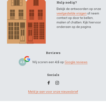
Hulp nodig?
Bekijk de antwoorden op onze
veelgestelde vragen
of neem
contact op door te bellen,
mailen of chatten. Kijk hiervoor
onderaan op de pagina.
Reviews
4,6
Wij scoren een
4,6
op
Google reviews
Socials
Meld je aan voor onze nieuwsbrief