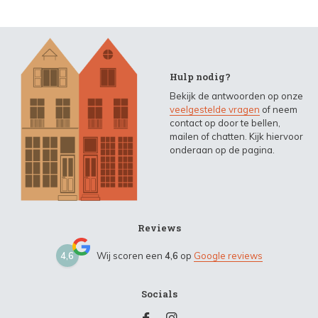
Hulp nodig?
Bekijk de antwoorden op onze
veelgestelde vragen
of neem
contact op door te bellen,
mailen of chatten. Kijk hiervoor
onderaan op de pagina.
Reviews
4,6
Wij scoren een
4,6
op
Google reviews
Socials