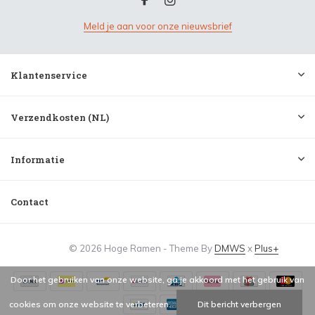
Meld je aan voor onze nieuwsbrief
Klantenservice
Verzendkosten (NL)
Informatie
Contact
© 2026 Hoge Ramen - Theme By
DMWS
x
Plus+
Door het gebruiken van onze website, ga je akkoord met het gebruik van
cookies om onze website te verbeteren.
Dit bericht verbergen