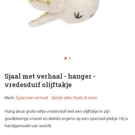
Sjaal met verhaal - hanger -
vredesduif olijftakje
Merk:
Sjaal met verhaal
Bekijk alles Kado & meer
Hang deze grote witte vredesduif met een olijftakje in zijn
goudkleurige snavel en details ergens op een speciaal plekje. Hij is
handgemaakt van wolvilt.