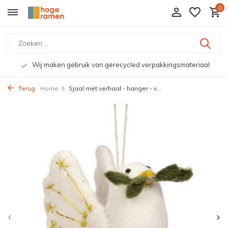
0
Wij maken gebruik van gerecycled verpakkingsmateriaal
Terug
Home
Sjaal met verhaal - hanger - v...