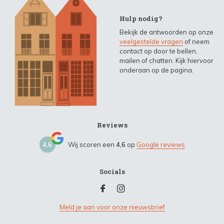
Hulp nodig?
Bekijk de antwoorden op onze
veelgestelde vragen
of neem
contact op door te bellen,
mailen of chatten. Kijk hiervoor
onderaan op de pagina.
Reviews
4,6
Wij scoren een
4,6
op
Google reviews
Socials
Meld je aan voor onze nieuwsbrief