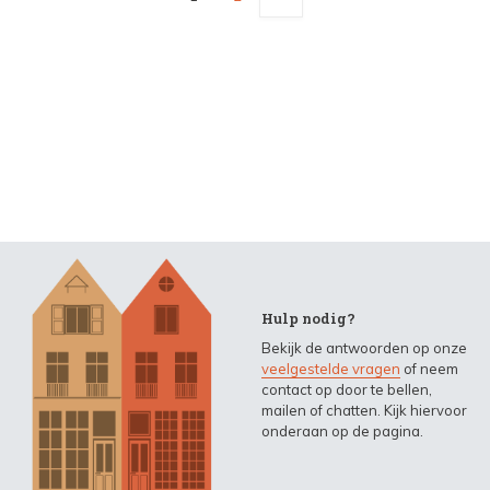
Hulp nodig?
Bekijk de antwoorden op onze
veelgestelde vragen
of neem
contact op door te bellen,
mailen of chatten. Kijk hiervoor
onderaan op de pagina.