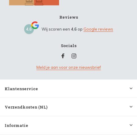
Reviews
4,6
Wij scoren een
4,6
op
Google reviews
Socials
Meld je aan voor onze nieuwsbrief
Klantenservice
Verzendkosten (NL)
Informatie