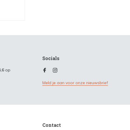
Socials
4,6
op
Meld je aan voor onze nieuwsbrief
Contact