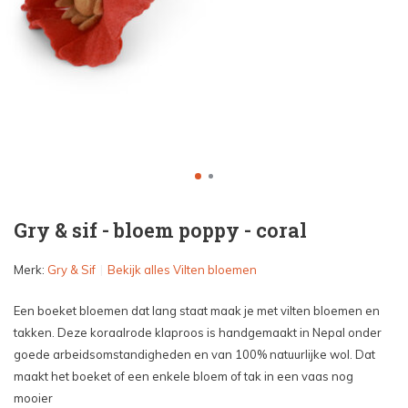
Gry & sif - bloem poppy - coral
Merk:
Gry & Sif
Bekijk alles Vilten bloemen
Een boeket bloemen dat lang staat maak je met vilten bloemen en
takken. Deze koraalrode klaproos is handgemaakt in Nepal onder
goede arbeidsomstandigheden en van 100% natuurlijke wol. Dat
maakt het boeket of een enkele bloem of tak in een vaas nog
mooier