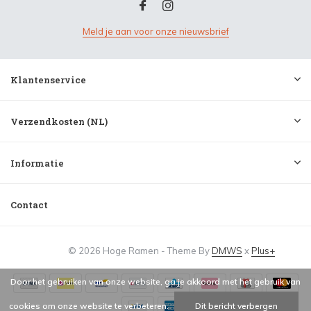
Meld je aan voor onze nieuwsbrief
Klantenservice
Verzendkosten (NL)
Informatie
Contact
© 2026 Hoge Ramen - Theme By
DMWS
x
Plus+
Door het gebruiken van onze website, ga je akkoord met het gebruik van
cookies om onze website te verbeteren.
Dit bericht verbergen