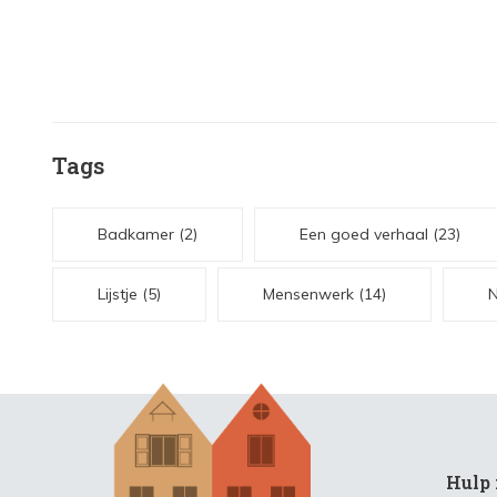
Tags
Badkamer
(2)
Een goed verhaal
(23)
Lijstje
(5)
Mensenwerk
(14)
Hulp 