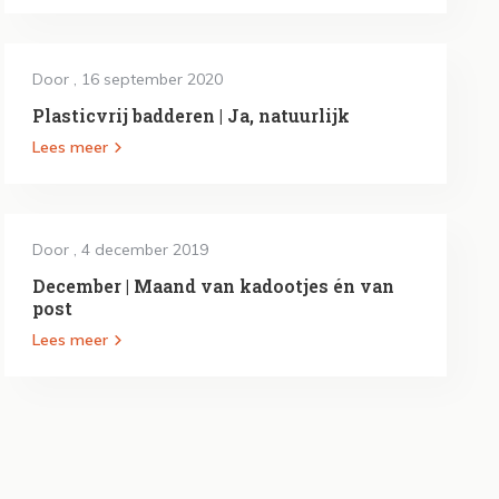
Door
, 16 september 2020
Plasticvrij badderen | Ja, natuurlijk
Lees meer
Door
, 4 december 2019
December | Maand van kadootjes én van
post
Lees meer