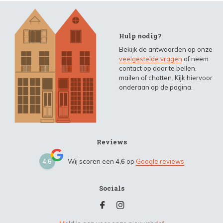
Hulp nodig?
Bekijk de antwoorden op onze
veelgestelde vragen
of neem
contact op door te bellen,
mailen of chatten. Kijk hiervoor
onderaan op de pagina.
Reviews
4,6
Wij scoren een
4,6
op
Google reviews
Socials