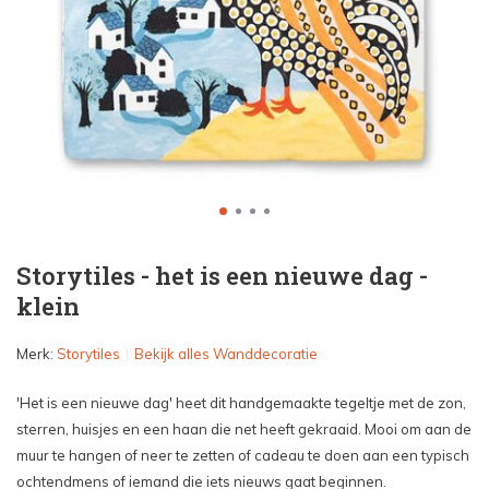
Storytiles - het is een nieuwe dag -
klein
Merk:
Storytiles
Bekijk alles Wanddecoratie
'Het is een nieuwe dag' heet dit handgemaakte tegeltje met de zon,
sterren, huisjes en een haan die net heeft gekraaid. Mooi om aan de
muur te hangen of neer te zetten of cadeau te doen aan een typisch
ochtendmens of iemand die iets nieuws gaat beginnen.