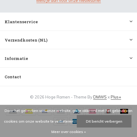
Meld je aan voor onze nieuwsbrief
Klantenservice
Verzendkosten (NL)
Informatie
Contact
© 2026 Hoge Ramen - Theme By
DMWS
x
Plus+
Door het gebruiken van onze website, ga je akkoord met het gebruik van
cookies om onze website te verbeteren.
Dit bericht verbergen
Meer over cookies »