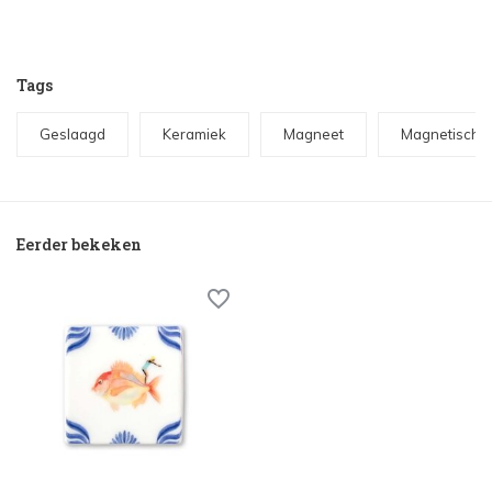
Tags
Geslaagd
Keramiek
Magneet
Magnetisch
Eerder bekeken