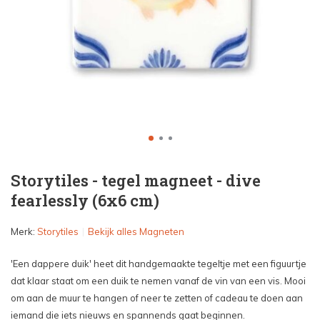
Storytiles - tegel magneet - dive
fearlessly (6x6 cm)
Merk:
Storytiles
Bekijk alles Magneten
'Een dappere duik' heet dit handgemaakte tegeltje met een figuurtje
dat klaar staat om een duik te nemen vanaf de vin van een vis. Mooi
om aan de muur te hangen of neer te zetten of cadeau te doen aan
iemand die iets nieuws en spannends gaat beginnen.