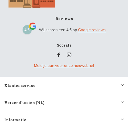
Reviews
4,6
Wij scoren een
4,6
op
Google reviews
Socials
Meld je aan voor onze nieuwsbrief
Klantenservice
Verzendkosten (NL)
Informatie