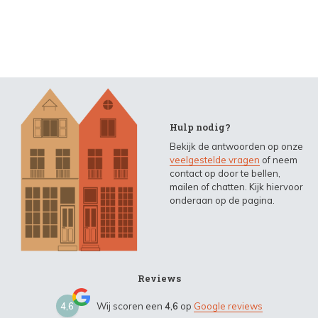
Hulp nodig?
Bekijk de antwoorden op onze
veelgestelde vragen
of neem
contact op door te bellen,
mailen of chatten. Kijk hiervoor
onderaan op de pagina.
Reviews
4,6
Wij scoren een
4,6
op
Google reviews