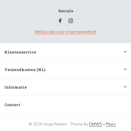
Socials
Meld je aan voor onze nieuwsbrief
Klantenservice
Verzendkosten (NL)
Informatie
Contact
© 2026 Hoge Ramen - Theme By
DMWS
x
Plus+