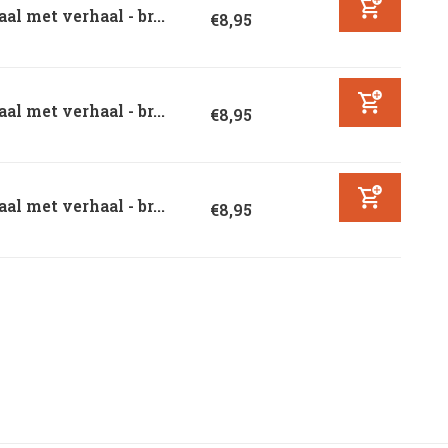
aal met verhaal - br...
€8,95
aal met verhaal - br...
€8,95
aal met verhaal - br...
€8,95