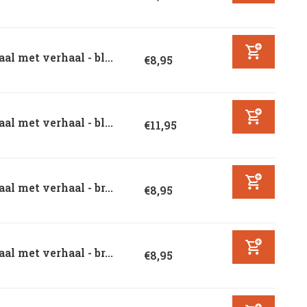
aal met verhaal - bl...
€8,95
aal met verhaal - bl...
€11,95
aal met verhaal - br...
€8,95
aal met verhaal - br...
€8,95