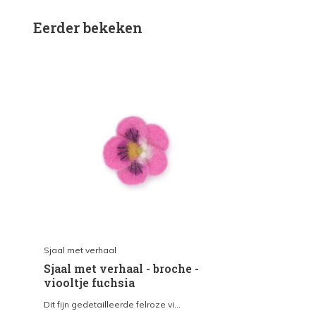
Eerder bekeken
Sjaal met verhaal
Sjaal met verhaal - broche -
viooltje fuchsia
Dit fijn gedetailleerde felroze vi...