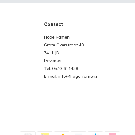
Contact
Hoge Ramen
Grote Overstraat 48
7411 JD
Deventer
Tel:
0570-611438
E-mail:
info@hoge-ramen.nl