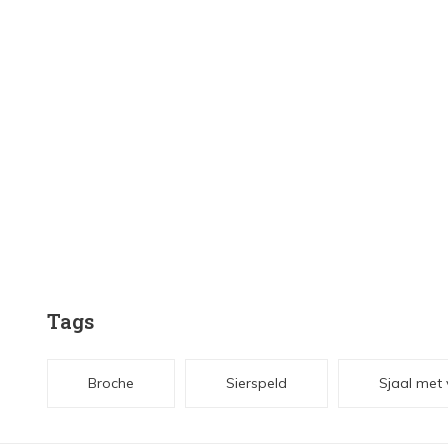
Tags
Broche
Sierspeld
Sjaal met 