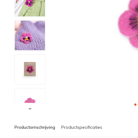
Productomschrijving
Productspecificaties